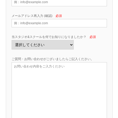
メールアドレス再入力 (確認)
必須
当スタジオ&スクールを何でお知りになりましたか？
必須
ご質問・お問い合わせがございましたらご記入ください。