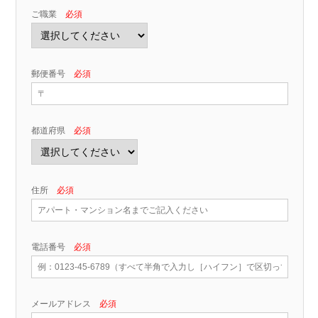
ご職業
必須
郵便番号
必須
都道府県
必須
住所
必須
電話番号
必須
メールアドレス
必須