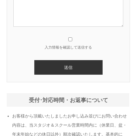
入力情報を確認して送信する
受付･対応時間・お返事について
お客様から頂戴いたしましたお申し込み並びにお問い合わせ
内容は、当スタジオ＆スクール営業時間内に（休業日、盆・
年末年始などの休日以外）順次確認いたします。基本的に