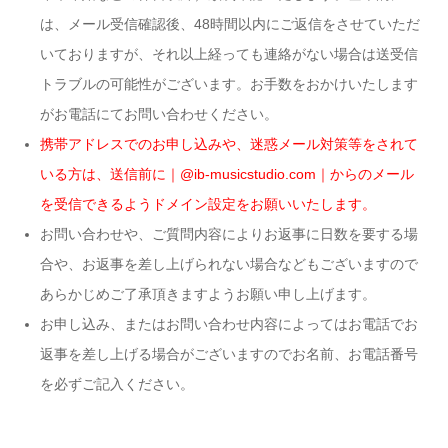
は、メール受信確認後、48時間以内にご返信をさせていただ
いておりますが、それ以上経っても連絡がない場合は送受信
トラブルの可能性がございます。お手数をおかけいたします
がお電話にてお問い合わせください。
携帯アドレスでのお申し込みや、迷惑メール対策等をされて
いる方は、送信前に｜@ib-musicstudio.com｜からのメール
を受信できるようドメイン設定をお願いいたします。
お問い合わせや、ご質問内容によりお返事に日数を要する場
合や、お返事を差し上げられない場合などもございますので
あらかじめご了承頂きますよう
お願い申し上げます。
お申し込み、またはお問い合わせ内容によってはお電話でお
返事を差し上げる場合がございますのでお名前、お電話番号
を必ずご記入ください。