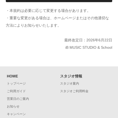
・本規約は必要に応じて変更する場合があります。
・重要な変更がある場合は、ホームページまたはその他適切な
方法によりお知らせいたします。
最終改定日：2026年6月22日
iB MUSIC STUDIO & School
HOME
スタジオ情報
トップページ
スタジオ案内
ご利用ガイド
スタジオご利用料金
営業日のご案内
お知らせ
キャンペーン