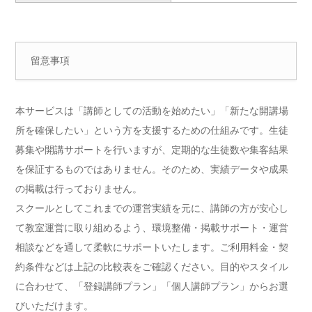
留意事項
本サービスは「講師としての活動を始めたい」「新たな開講場
所を確保したい」という方を支援するための仕組みです。生徒
募集や開講サポートを行いますが、定期的な生徒数や集客結果
を保証するものではありません。そのため、実績データや成果
の掲載は行っておりません。
スクールとしてこれまでの運営実績を元に、講師の方が安心し
て教室運営に取り組めるよう、環境整備・掲載サポート・運営
相談などを通して柔軟にサポートいたします。ご利用料金・契
約条件などは上記の比較表をご確認ください。目的やスタイル
に合わせて、「登録講師プラン」「個人講師プラン」からお選
びいただけます。