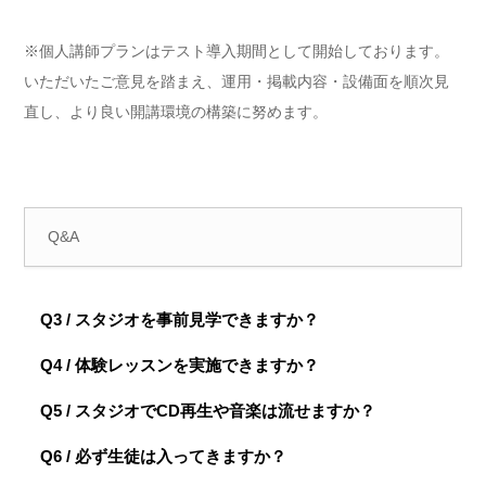
※個人講師プランはテスト導入期間として開始しております。
いただいたご意見を踏まえ、運用・掲載内容・設備面を順次見
直し、より良い開講環境の構築に努めます。
Q&A
Q3 / スタジオを事前見学できますか？
Q4 / 体験レッスンを実施できますか？
Q5 / スタジオでCD再生や音楽は流せますか？
Q6 / 必ず生徒は入ってきますか？