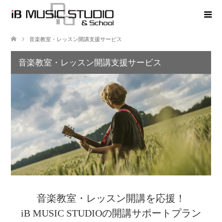
音楽教室・レッスン開講支援サービス
音楽教室・レッスン開講支援サービス
音楽教室・レッスン開講を応援！
iB MUSIC STUDIOの開講サポートプラン