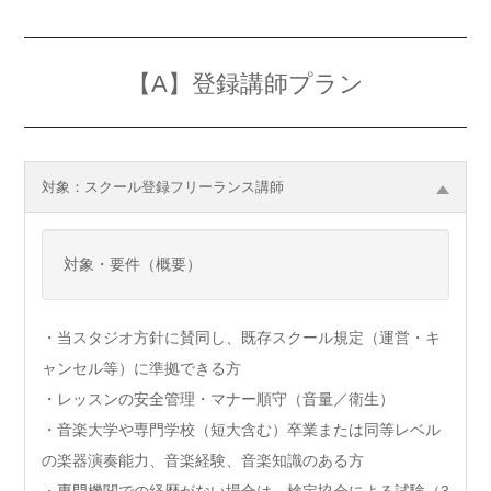
【A】登録講師プラン
対象：スクール登録フリーランス講師
対象・要件（概要）
・当スタジオ方針に賛同し、既存スクール規定（運営・キ
ャンセル等）に準拠できる方
・レッスンの安全管理・マナー順守（音量／衛生）
・音楽大学や専門学校（短大含む）卒業または同等レベル
の楽器演奏能力、音楽経験、音楽知識のある方