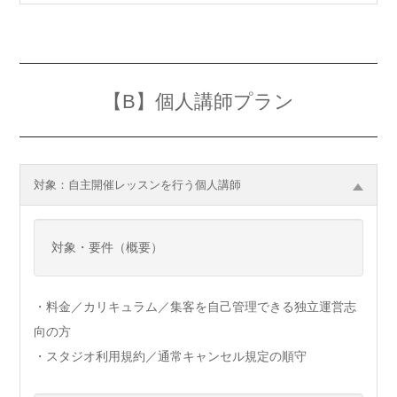
【B】個人講師プラン
対象：自主開催レッスンを行う個人講師
対象・要件（概要）
・料金／カリキュラム／集客を自己管理できる独立運営志
向の方
・スタジオ利用規約／通常キャンセル規定の順守