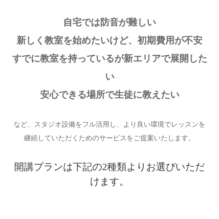
自宅では防音が難しい
新しく教室を始めたいけど、初期費用が不安
すでに教室を持っているが新エリアで展開した
い
安心できる場所で生徒に教えたい
など、スタジオ設備をフル活用し、より良い環境でレッスンを
継続していただくためのサービスをご提案いたします。
開講プランは下記の2種類よりお選びいただ
けます。