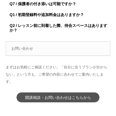
Q7 / 保護者の付き添いは可能ですか？
Q1 / 初期登録料や追加料金はありますか？
Q2 / レッスン前に到着した際、待合スペースはあります
か？
お問い合わせ
まずはお気軽にご相談ください。「自分に合うプランが分から
ない」という方も、ご希望の内容に合わせてご案内いたしま
す。
開講相談・お問い合わせはこちらから