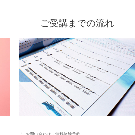
ご受講までの流れ
お問い合わせ・無料体験予約