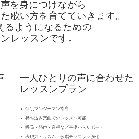
発声を身につけながら
った歌い方を育てていきます。
えるようになるための
マンレッスンです。
声
一人ひとりの声に合わせた
レッスンプラン
個別マンツーマン指導
持ち込み楽曲でのレッスン可能
呼吸・発声・音程など基礎からサポート
表現力・リズム・歌唱テクニック強化