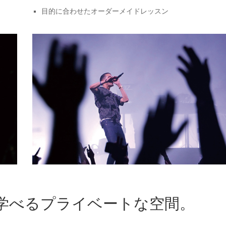
目的に合わせたオーダーメイドレッスン
学べるプライベートな空間。