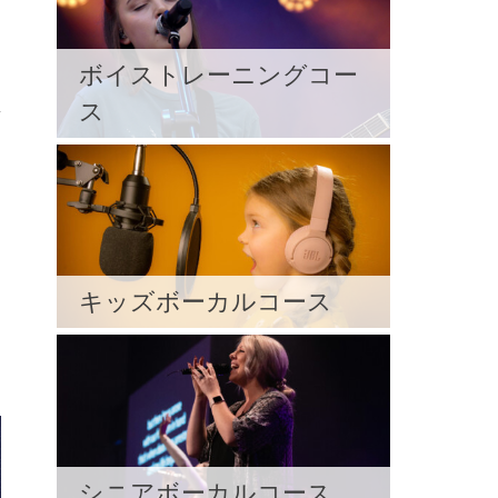
ボイストレーニングコー
ス
キッズボーカルコース
シニアボーカルコース