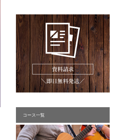
コース一覧