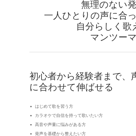
無理のない
一人ひとりの声に合
自分らしく歌
マンツー
初心者から経験者まで、
に合わせて伸ばせる
はじめて歌を習う方
カラオケで自信を持って歌いたい方
高音や声量に悩みがある方
発声を基礎から整えたい方