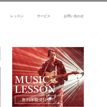
レッスン
サービス
お問い合わせ