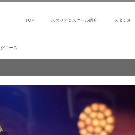
TOP
スタジオ＆スクール紹介
スタジオ
ングコース