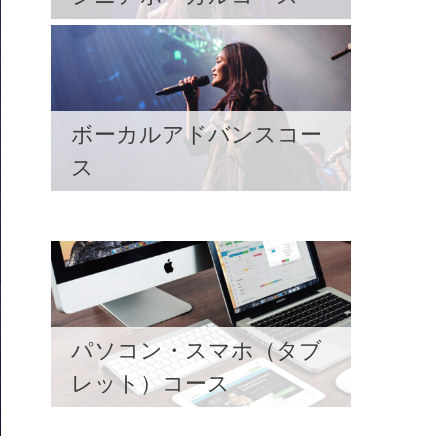
ボーカルアドバンスコー
ス
パソコン・スマホ（タブ
レット）コース