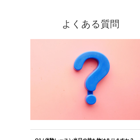
よくある質問