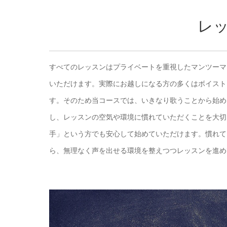
レ
すべてのレッスンはプライベートを重視したマンツーマ
いただけます。実際にお越しになる方の多くはボイスト
す。そのため当コースでは、いきなり歌うことから始め
し、レッスンの空気や環境に慣れていただくことを大切
手」という方でも安心して始めていただけます。慣れて
ら、無理なく声を出せる環境を整えつつレッスンを進め