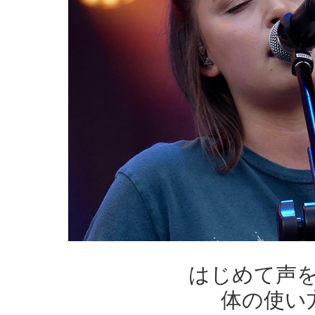
はじめて声
体の使い