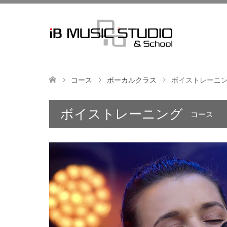
コース
ボーカルクラス
ボイストレーニ
ボイストレーニング
コース