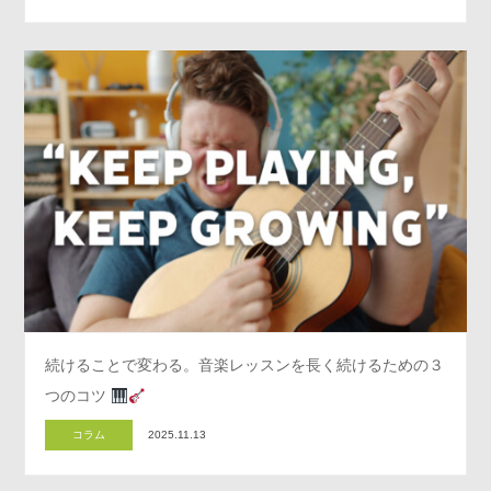
続けることで変わる。音楽レッスンを長く続けるための３
つのコツ
コラム
2025.11.13