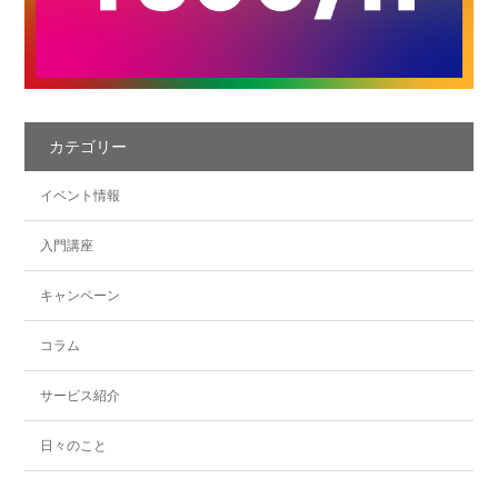
カテゴリー
イベント情報
入門講座
キャンペーン
コラム
サービス紹介
日々のこと