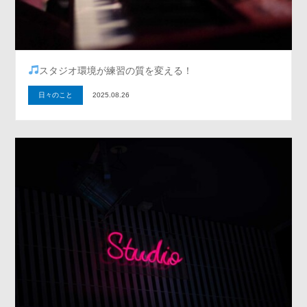
スタジオ環境が練習の質を変える！
日々のこと
2025.08.26