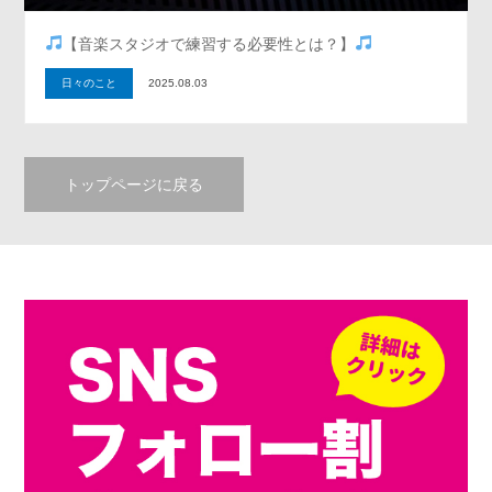
【音楽スタジオで練習する必要性とは？】
日々のこと
2025.08.03
トップページに戻る