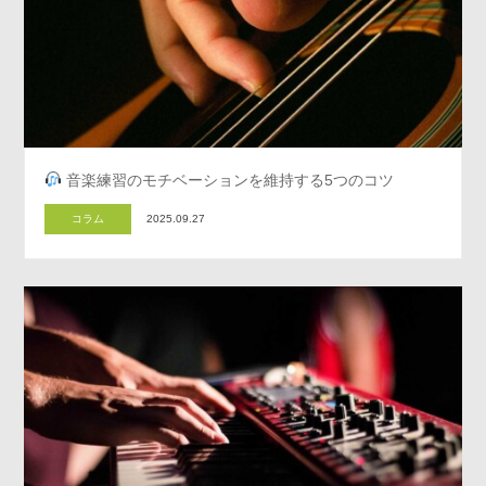
音楽練習のモチベーションを維持する5つのコツ
コラム
2025.09.27