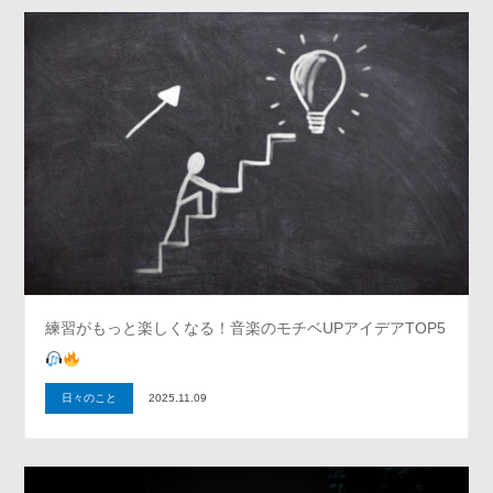
練習がもっと楽しくなる！音楽のモチベUPアイデアTOP5
日々のこと
2025.11.09