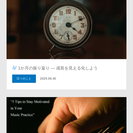
1か月の振り返り ― 成長を見える化しよう
日々のこと
2025.09.30