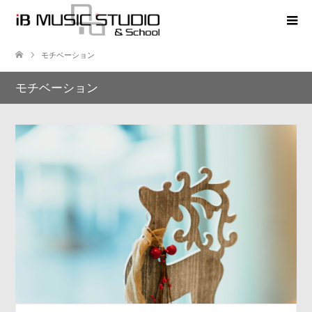
モチベーション
モチベーション