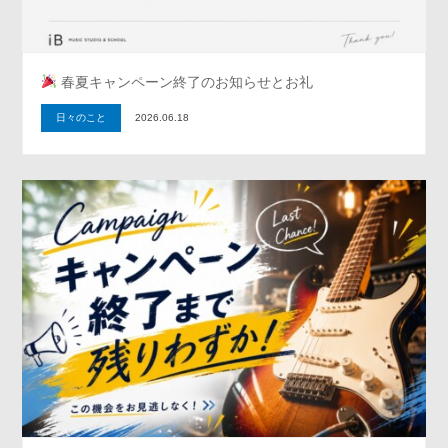
春夏キャンペーン終了のお知らせとお礼
日々のこと
2026.06.18