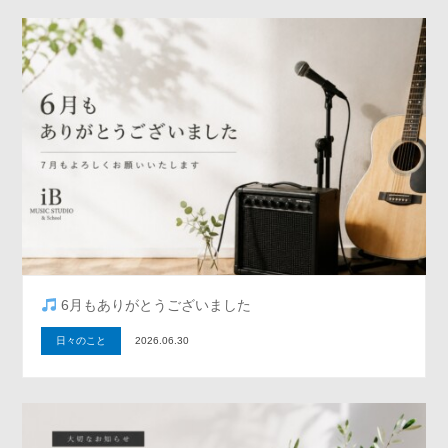
6月もありがとうございました
日々のこと
2026.06.30