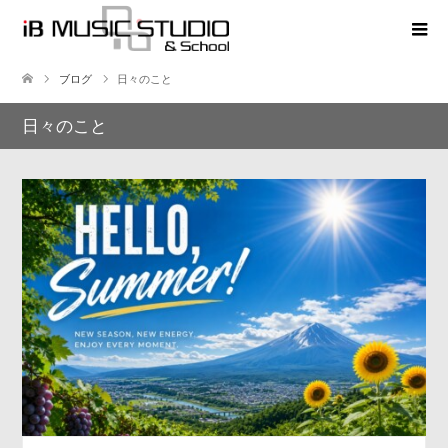
ブログ
日々のこと
日々のこと