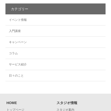
カテゴリー
イベント情報
入門講座
キャンペーン
コラム
サービス紹介
日々のこと
HOME
スタジオ情報
トップページ
スタジオ案内