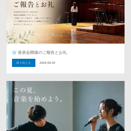
発表会開催のご報告とお礼
日々のこと
2026.06.20