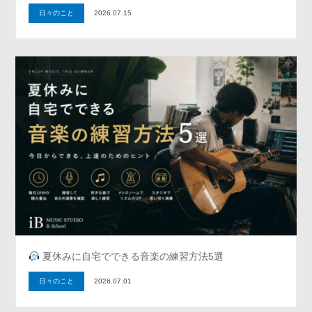
日々のこと
2026.07.15
夏休みに自宅でできる音楽の練習方法5選
日々のこと
2026.07.01