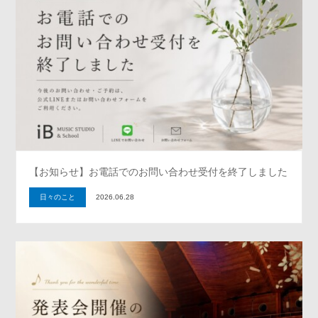
【お知らせ】お電話でのお問い合わせ受付を終了しました
日々のこと
2026.06.28