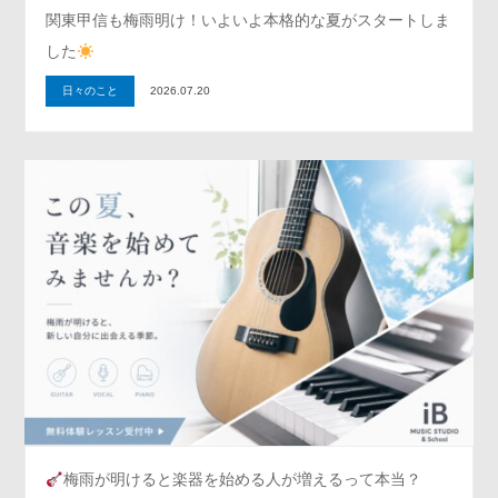
関東甲信も梅雨明け！いよいよ本格的な夏がスタートしま
した
日々のこと
2026.07.20
梅雨が明けると楽器を始める人が増えるって本当？