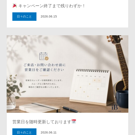
キャンペーン終了まで残りわずか！
日々のこと
2026.06.15
営業日を随時更新しております
日々のこと
2026.06.11