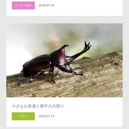
サービス紹介
2026.07.15
小さなお友達と夜中の大回り
コラム
2023.07.17