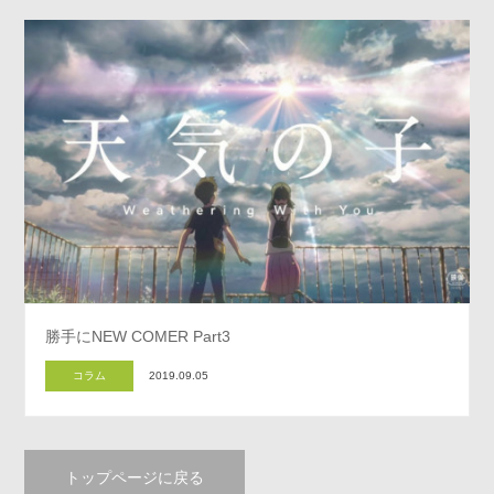
勝手にNEW COMER Part3
コラム
2019.09.05
トップページに戻る