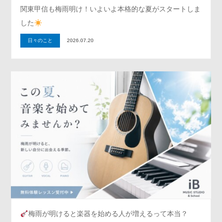
関東甲信も梅雨明け！いよいよ本格的な夏がスタートしま
した
日々のこと
2026.07.20
梅雨が明けると楽器を始める人が増えるって本当？