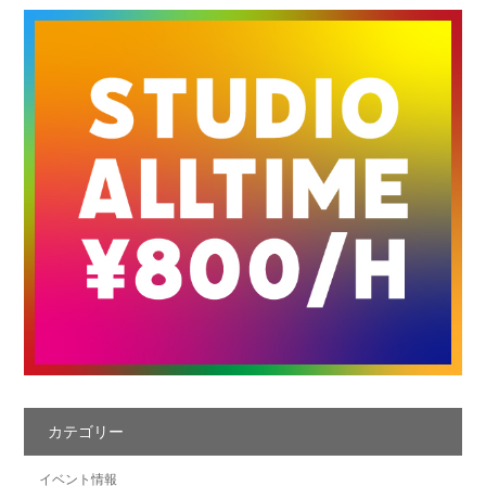
カテゴリー
イベント情報