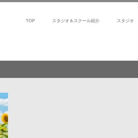
TOP
スタジオ＆スクール紹介
スタジオ