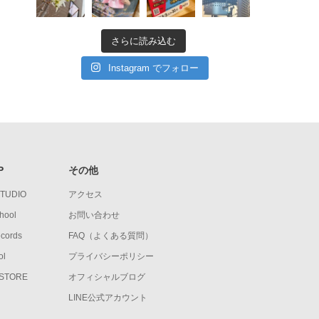
さらに読み込む
Instagram でフォロー
P
その他
STUDIO
アクセス
hool
お問い合わせ
ecords
FAQ（よくある質問）
ol
プライバシーポリシー
 STORE
オフィシャルブログ
LINE公式アカウント