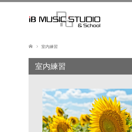
室内練習
室内練習