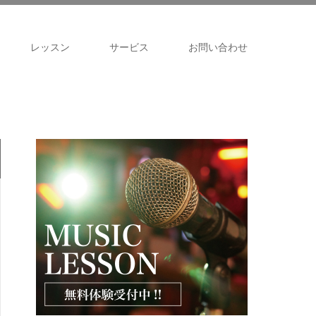
レッスン
サービス
お問い合わせ