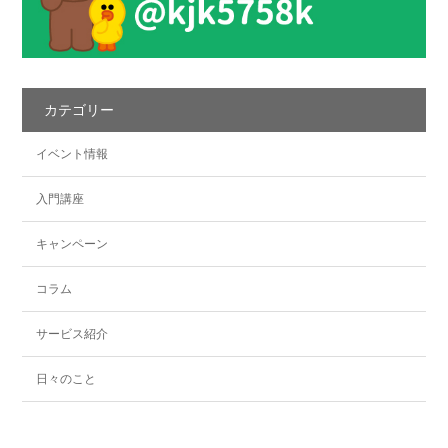
カテゴリー
イベント情報
入門講座
キャンペーン
コラム
サービス紹介
日々のこと