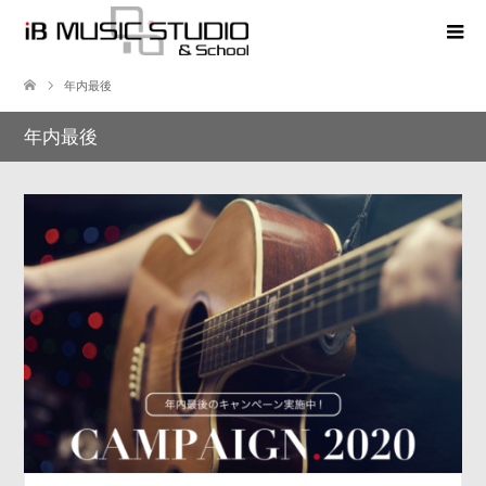
年内最後
年内最後