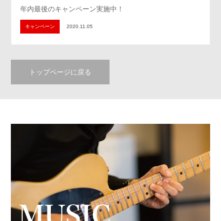
年内最後のキャンペーン実施中！
キャンペーン
2020.11.05
トップページに戻る