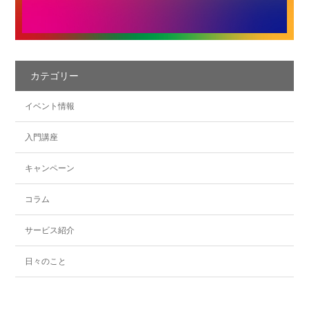
カテゴリー
イベント情報
入門講座
キャンペーン
コラム
サービス紹介
日々のこと