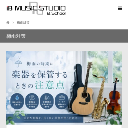
梅雨対策
梅雨対策