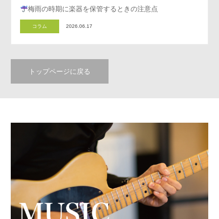
梅雨の時期に楽器を保管するときの注意点
コラム
2026.06.17
トップページに戻る