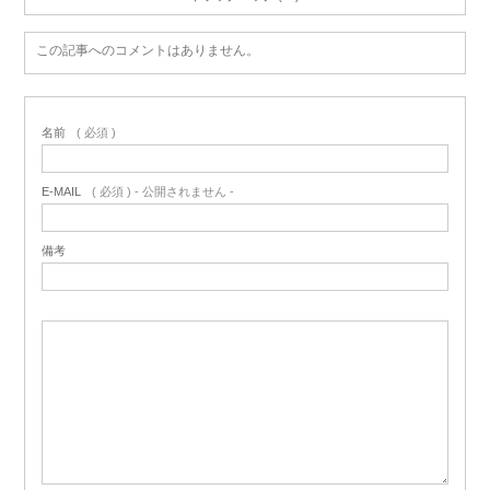
この記事へのコメントはありません。
名前
( 必須 )
E-MAIL
( 必須 ) - 公開されません -
備考