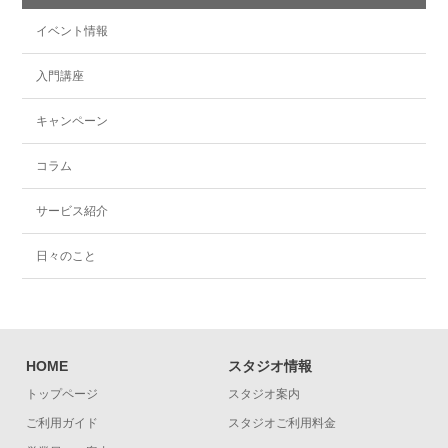
イベント情報
入門講座
キャンペーン
コラム
サービス紹介
日々のこと
HOME
スタジオ情報
トップページ
スタジオ案内
ご利用ガイド
スタジオご利用料金