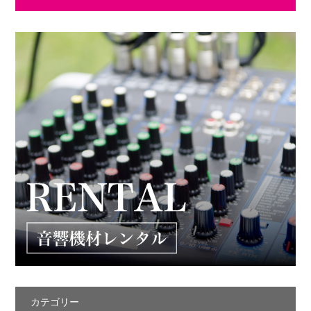
カテゴリー