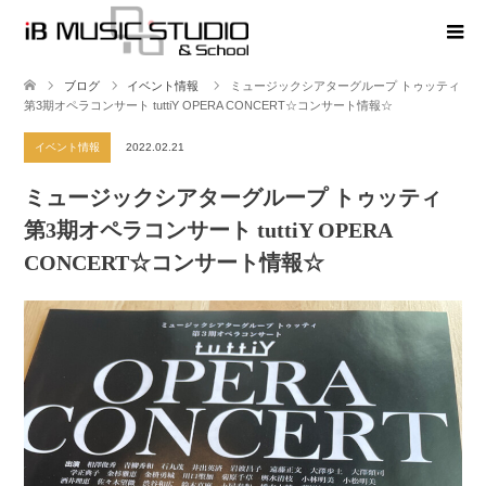
ブログ
イベント情報
ミュージックシアターグループ トゥッティ
第3期オペラコンサート tuttiY OPERA CONCERT☆コンサート情報☆
イベント情報
2022.02.21
ミュージックシアターグループ トゥッティ
第3期オペラコンサート tuttiY OPERA
CONCERT☆コンサート情報☆