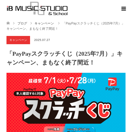
ブログ
キャンペーン
「PayPayスクラッチくじ（2025年7月）」
キャンペーン、まもなく終了間近！
キャンペーン
2025.07.27
「PayPayスクラッチくじ（2025年7月）」キ
ャンペーン、まもなく終了間近！