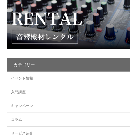
カテゴリー
イベント情報
入門講座
キャンペーン
コラム
サービス紹介