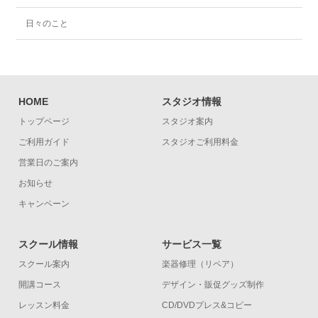
日々のこと
HOME
スタジオ情報
トップページ
スタジオ案内
ご利用ガイド
スタジオご利用料金
営業日のご案内
お知らせ
キャンペーン
スクール情報
サービス一覧
スクール案内
楽器修理（リペア）
開講コース
デザイン・販促グッズ制作
レッスン料金
CD/DVDプレス&コピー