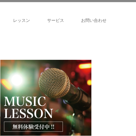
レッスン
サービス
お問い合わせ