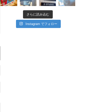
さらに読み込む
Instagram でフォロー