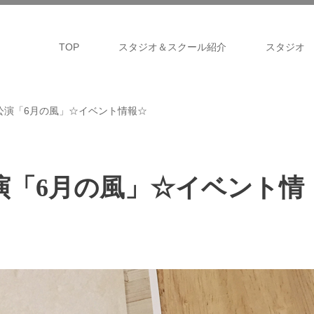
TOP
スタジオ＆スクール紹介
スタジオ
公演「6月の風」☆イベント情報☆
演「6月の風」☆イベント情