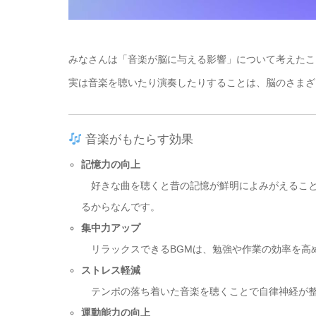
みなさんは「音楽が脳に与える影響」について考えたこ
実は音楽を聴いたり演奏したりすることは、脳のさまざ
音楽がもたらす効果
記憶力の向上
好きな曲を聴くと昔の記憶が鮮明によみがえること
るからなんです。
集中力アップ
リラックスできるBGMは、勉強や作業の効率を高
ストレス軽減
テンポの落ち着いた音楽を聴くことで自律神経が整
運動能力の向上