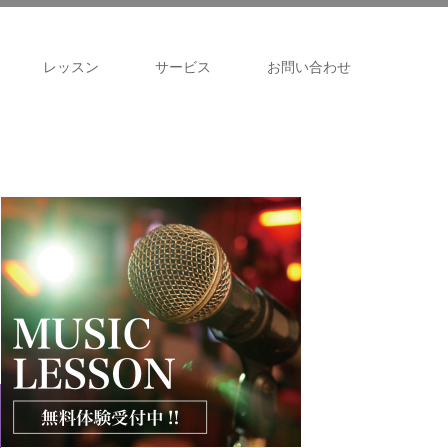
レッスン
サービス
お問い合わせ