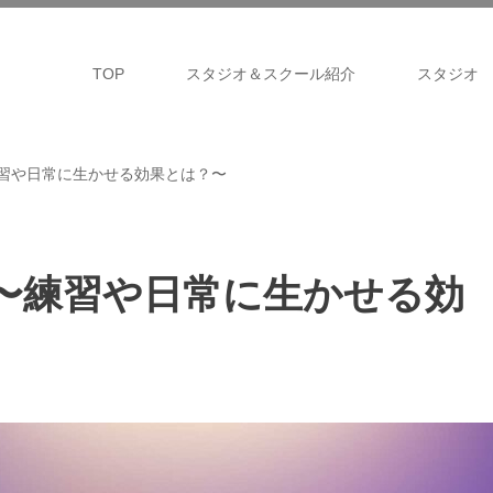
TOP
スタジオ＆スクール紹介
スタジオ
習や日常に生かせる効果とは？〜
〜練習や日常に生かせる効