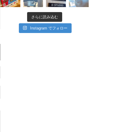
さらに読み込む
Instagram でフォロー