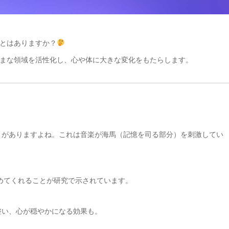
とはありますか？
まな領域を活性化し、心や体に大きな変化をもたらします。
がありますよね。これは音楽が海馬（記憶を司る部分）を刺激してい
めてくれることが研究で示されています。
い、心が穏やかになる効果も。