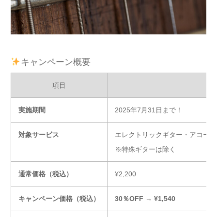
キャンペーン概要
項目
実施期間
2025年7月31日まで！
対象サービス
エレクトリックギター・アコース
※特殊ギターは除く
通常価格（税込）
¥2,200
キャンペーン価格（税込）
30％OFF → ¥1,540