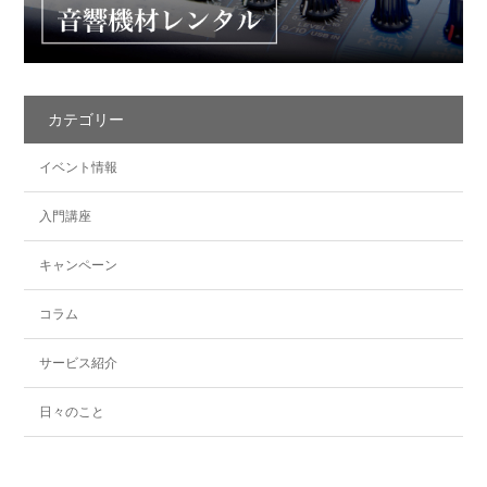
カテゴリー
イベント情報
入門講座
キャンペーン
コラム
サービス紹介
日々のこと