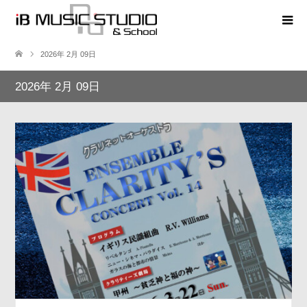
2026年 2月 09日
2026年 2月 09日