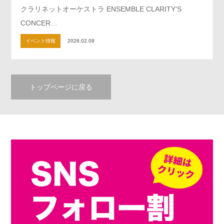
クラリネットオーケストラ ENSEMBLE CLARITY’S
CONCER…
イベント情報
2026.02.09
トップページに戻る