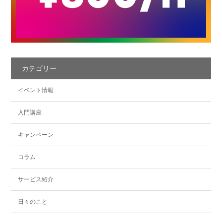
カテゴリー
イベント情報
入門講座
キャンペーン
コラム
サービス紹介
日々のこと