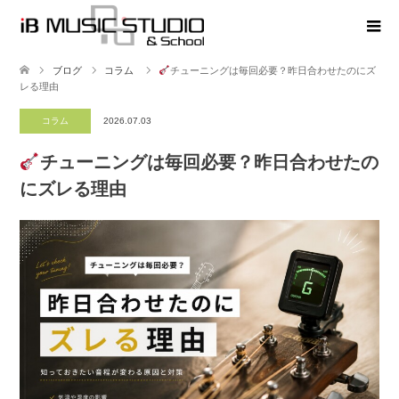
ブログ
コラム
チューニングは毎回必要？昨日合わせたのにズ
レる理由
コラム
2026.07.03
チューニングは毎回必要？昨日合わせたの
にズレる理由