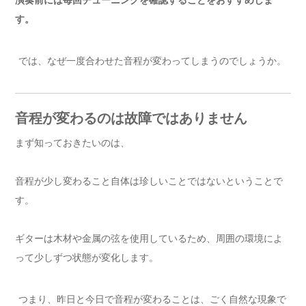
演奏前には毎回チューニングを確認することをおすすめしま
す。
では、なぜ一度合わせた音程が変わってしまうのでしょうか。
音程が変わるのは故障ではありません
まず知っておきたいのは、
音程が少し変わること自体は珍しいことではないということで
す。
ギターは木材や金属の弦を使用しているため、周囲の環境によ
って少しずつ状態が変化します。
つまり、昨日と今日で音程が変わることは、ごく自然な現象で