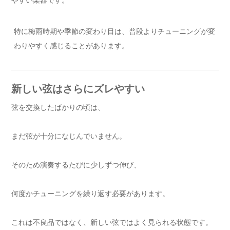
やすい楽器です。
特に梅雨時期や季節の変わり目は、普段よりチューニングが変
わりやすく感じることがあります。
新しい弦はさらにズレやすい
弦を交換したばかりの頃は、
まだ弦が十分になじんでいません。
そのため演奏するたびに少しずつ伸び、
何度かチューニングを繰り返す必要があります。
これは不良品ではなく、新しい弦ではよく見られる状態です。