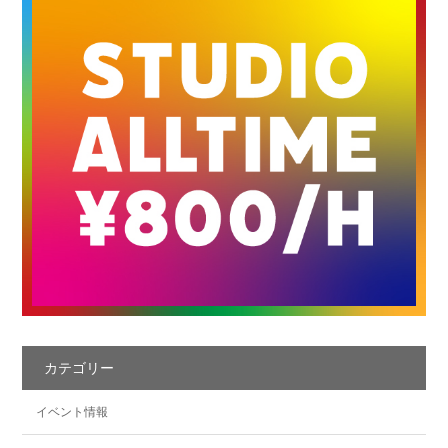
カテゴリー
イベント情報