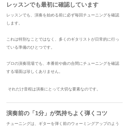
レッスンでも最初に確認しています
レッスンでも、演奏を始める前に必ず毎回チューニングを確認
します。
これは特別なことではなく、多くのギタリストが日常的に行っ
ている準備のひとつです。
プロの演奏現場でも、本番前や曲の合間にチューニングを確認
する場面は珍しくありません。
それだけ音程は演奏にとって大切な要素なのです。
演奏前の「1分」が気持ちよく弾くコツ
チューニングは、ギターを弾く前のウォーミングアップのよう