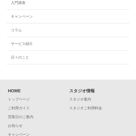
入門講座
キャンペーン
コラム
サービス紹介
日々のこと
HOME
スタジオ情報
トップページ
スタジオ案内
ご利用ガイド
スタジオご利用料金
営業日のご案内
お知らせ
キャンペーン