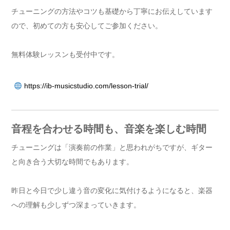
チューニングの方法やコツも基礎から丁寧にお伝えしています
ので、初めての方も安心してご参加ください。
無料体験レッスンも受付中です。
https://ib-musicstudio.com/lesson-trial/
音程を合わせる時間も、音楽を楽しむ時間
チューニングは「演奏前の作業」と思われがちですが、ギター
と向き合う大切な時間でもあります。
昨日と今日で少し違う音の変化に気付けるようになると、楽器
への理解も少しずつ深まっていきます。