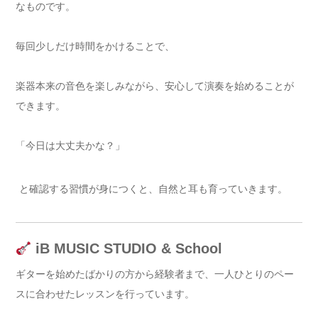
なものです。
毎回少しだけ時間をかけることで、
楽器本来の音色を楽しみながら、安心して演奏を始めることが
できます。
「今日は大丈夫かな？」
と確認する習慣が身につくと、自然と耳も育っていきます。
iB MUSIC STUDIO & School
ギターを始めたばかりの方から経験者まで、一人ひとりのペー
スに合わせたレッスンを行っています。