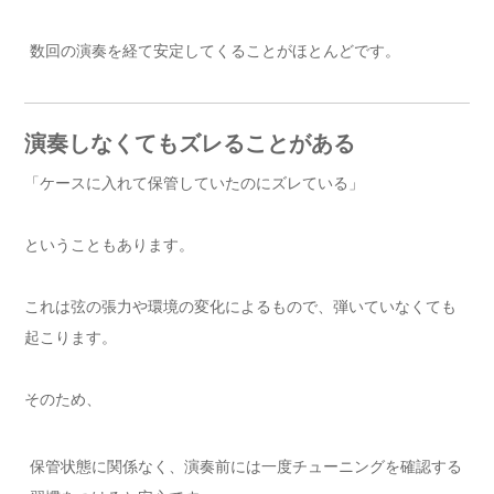
数回の演奏を経て安定してくることがほとんどです。
演奏しなくてもズレることがある
「ケースに入れて保管していたのにズレている」
ということもあります。
これは弦の張力や環境の変化によるもので、弾いていなくても
起こります。
そのため、
保管状態に関係なく、演奏前には一度チューニングを確認する