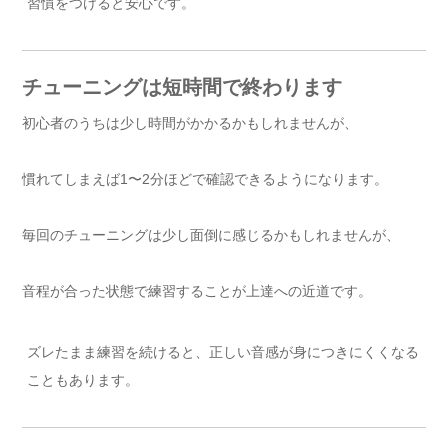
習慣をつけると安心です。
チューニングは短時間で終わります
初心者のうちは少し時間がかかるかもしれませんが、
慣れてしまえば1〜2分ほどで確認できるようになります。
毎回のチューニングは少し面倒に感じるかもしれませんが、
音程が合った状態で練習することが上達への近道です。
ズレたまま練習を続けると、正しい音感が身につきにくくなる
こともあります。