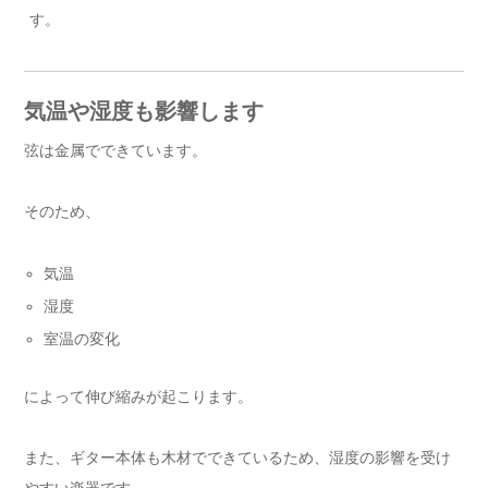
す。
気温や湿度も影響します
弦は金属でできています。
そのため、
気温
湿度
室温の変化
によって伸び縮みが起こります。
また、ギター本体も木材でできているため、湿度の影響を受け