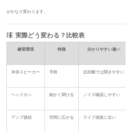
がかなり変わります。
実際どう変わる？比較表
練習環境
特徴
分かりやすい違い
本体スピーカー
手軽
近距離では聞きやすい
ヘッドホン
細かく聞ける
ノイズ確認しやすい
アンプ接続
空間に広がる
ライブ感覚に近い