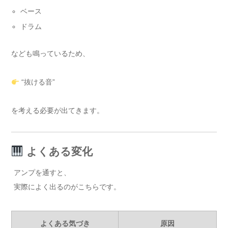
ベース
ドラム
なども鳴っているため、
“抜ける音”
を考える必要が出てきます。
よくある変化
アンプを通すと、
実際によく出るのがこちらです。
よくある気づき
原因