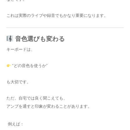
これは実際のライブや録音でもかなり重要になります。
音色選びも変わる
キーボードは、
“どの音色を使うか”
も大切です。
ただ、自宅では良く聞こえても、
アンプを通すと印象が変わることがあります。
例えば：