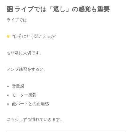
🎛 ライブでは「返し」の感覚も重要
ライブでは、
“自分にどう聞こえるか”
も非常に大切です。
アンプ練習をすると、
音量感
モニター感覚
他パートとの距離感
にも少しずつ慣れていきます。