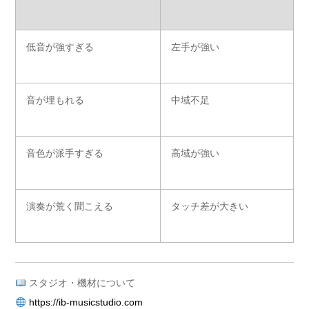
低音が強すぎる
左手が強い
音が埋もれる
中域不足
音色が派手すぎる
高域が強い
演奏が荒く聞こえる
タッチ差が大きい
スタジオ・機材について
https://ib-musicstudio.com