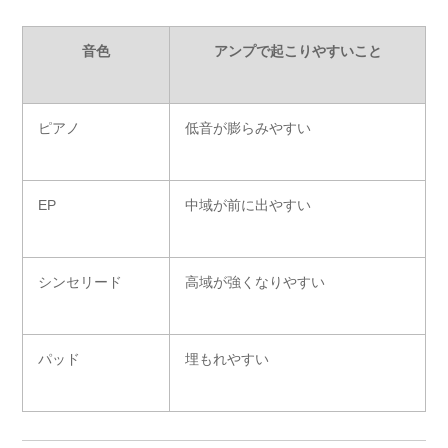
音色
アンプで起こりやすいこと
ピアノ
低音が膨らみやすい
EP
中域が前に出やすい
シンセリード
高域が強くなりやすい
パッド
埋もれやすい