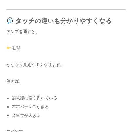
タッチの違いも分かりやすくなる
アンプを通すと、
強弱
がかなり見えやすくなります。
例えば、
無意識に強く弾いている
左右バランスが偏る
音量差が大きい
などです。