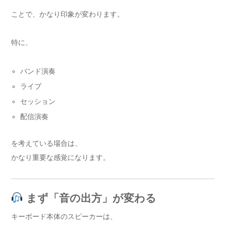
ことで、かなり印象が変わります。
特に、
バンド演奏
ライブ
セッション
配信演奏
を考えている場合は、
かなり重要な感覚になります。
まず「音の出方」が変わる
キーボード本体のスピーカーは、