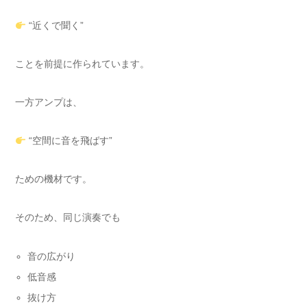
“近くで聞く”
ことを前提に作られています。
一方アンプは、
“空間に音を飛ばす”
ための機材です。
そのため、同じ演奏でも
音の広がり
低音感
抜け方