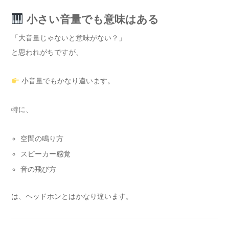
小さい音量でも意味はある
「大音量じゃないと意味がない？」
と思われがちですが、
小音量でもかなり違います。
特に、
空間の鳴り方
スピーカー感覚
音の飛び方
は、ヘッドホンとはかなり違います。