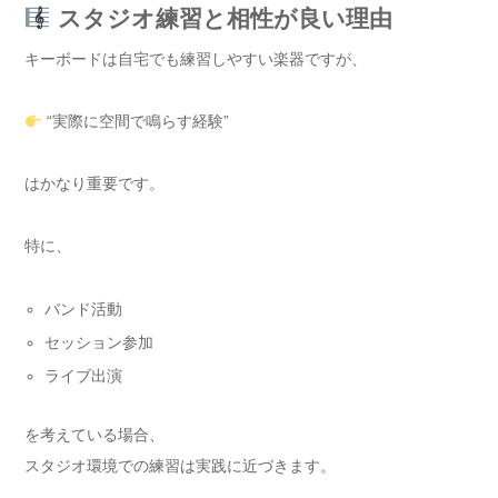
スタジオ練習と相性が良い理由
キーボードは自宅でも練習しやすい楽器ですが、
“実際に空間で鳴らす経験”
はかなり重要です。
特に、
バンド活動
セッション参加
ライブ出演
を考えている場合、
スタジオ環境での練習は実践に近づきます。