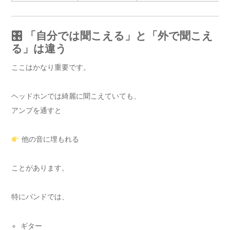
🎛 「自分では聞こえる」と「外で聞こえ
る」は違う
ここはかなり重要です。
ヘッドホンでは綺麗に聞こえていても、
アンプを通すと
他の音に埋もれる
ことがあります。
特にバンドでは、
ギター