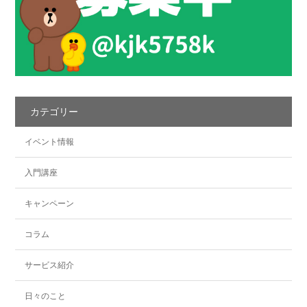
カテゴリー
イベント情報
入門講座
キャンペーン
コラム
サービス紹介
日々のこと