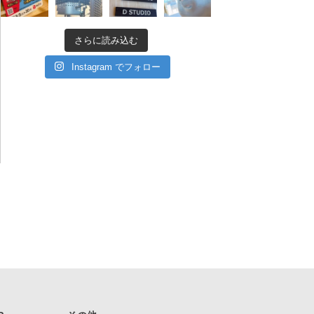
さらに読み込む
Instagram でフォロー