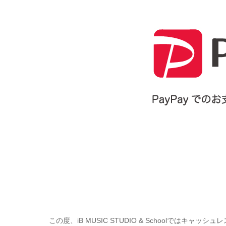
この度、iB MUSIC STUDIO & Schoolではキャッ