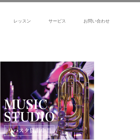
レッスン
サービス
お問い合わせ