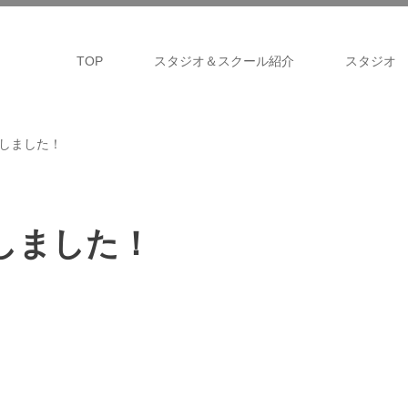
TOP
スタジオ＆スクール紹介
スタジオ
たしました！
たしました！