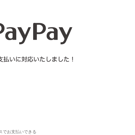
シュレスでお支払いできる