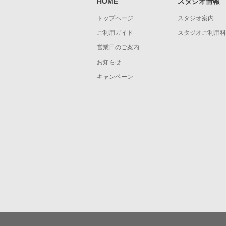
HOME
スタジオ情報
トップページ
スタジオ案内
ご利用ガイド
スタジオご利用料
営業日のご案内
お知らせ
キャンペーン