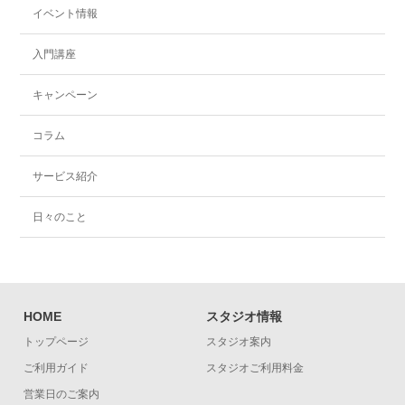
イベント情報
入門講座
キャンペーン
コラム
サービス紹介
日々のこと
HOME
スタジオ情報
トップページ
スタジオ案内
ご利用ガイド
スタジオご利用料金
営業日のご案内