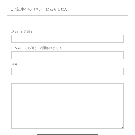
この記事へのコメントはありません。
名前
( 必須 )
E-MAIL
( 必須 ) - 公開されません -
備考