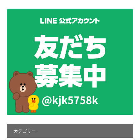
カテゴリー