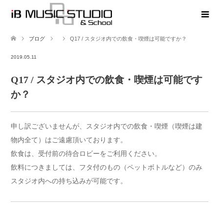
ブログ
Q17 / スタジオ内での飲食・喫煙は可能ですか？
2019.05.11
Q17 / スタジオ内での飲食・喫煙は可能です
か？
申し訳ございませんが、スタジオ内での飲食・喫煙（喫煙は建
物内全て）はご遠慮頂いております。
飲食は、受付前の待合ロビーをご利用ください。
飲料につきましては、フタ付のもの（ペットボトルなど）のみ
スタジオ内への持ち込みが可能です。