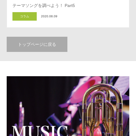
テーマソングを調べよう！ Part5
コラム
2020.08.09
トップページに戻る