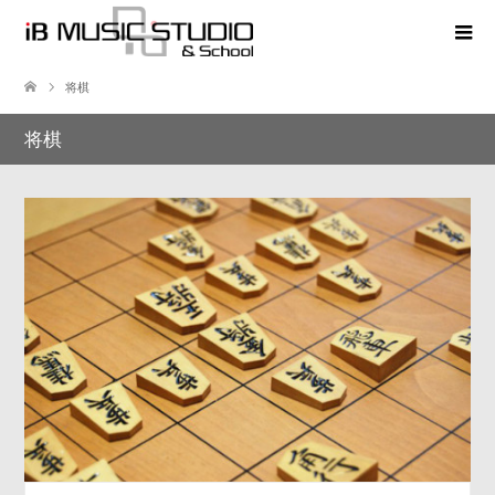
将棋
将棋