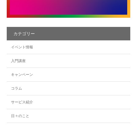
カテゴリー
イベント情報
入門講座
キャンペーン
コラム
サービス紹介
日々のこと