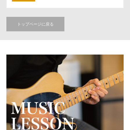
トップページに戻る