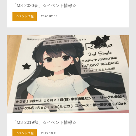
「M3-2020春」☆イベント情報☆
イベント情報
2020.02.03
「M3-2019秋」☆イベント情報☆
イベント情報
2019.10.13