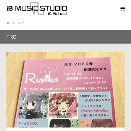
TRC
TRC