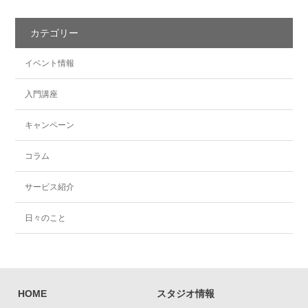
カテゴリー
イベント情報
入門講座
キャンペーン
コラム
サービス紹介
日々のこと
HOME
スタジオ情報