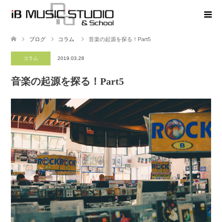
ブログ
コラム
音楽の起源を探る！Part5
コラム
2019.03.28
音楽の起源を探る！Part5