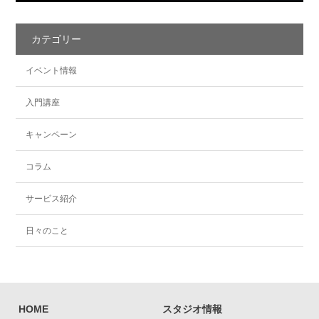
カテゴリー
イベント情報
入門講座
キャンペーン
コラム
サービス紹介
日々のこと
HOME
スタジオ情報