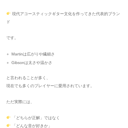
現代アコースティックギター文化を作ってきた代表的ブラン
ド
です。
Martinは広がりや繊細さ
Gibsonは太さや温かさ
と言われることが多く、
現在でも多くのプレイヤーに愛用されています。
ただ実際には、
「どちらが正解」ではなく
「どんな音が好きか」