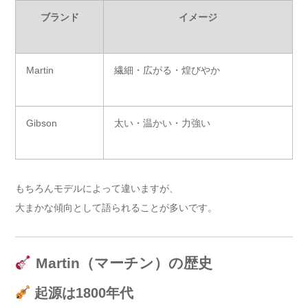
ブランド
イメージ
Martin
繊細・広がる・煌びやか
Gibson
太い・温かい・力強い
もちろんモデルによって違いますが、
大まかな傾向として語られることが多いです。
Martin（マーチン）の歴史
起源は1800年代