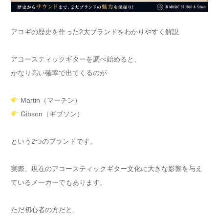
アコギの歴史を作った2大ブランドをわかりやすく解説
アコースティックギターを調べ始めると、
かなり高い確率で出てくるのが
Martin（マーチン）
Gibson（ギブソン）
という2つのブランドです。
実際、現在のアコースティックギター文化に大きな影響を与え
ているメーカーでもあります。
ただ初心者の方だと、