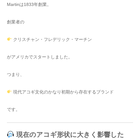
Martinは1833年創業。
創業者の
クリスチャン・フレデリック・マーチン
がアメリカでスタートしました。
つまり、
現代アコギ文化のかなり初期から存在するブランド
です。
現在のアコギ形状に大きく影響した