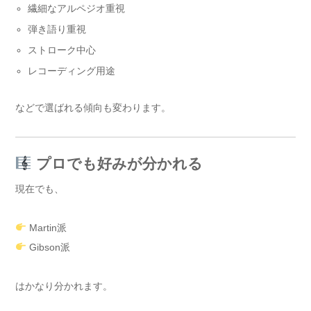
繊細なアルペジオ重視
弾き語り重視
ストローク中心
レコーディング用途
などで選ばれる傾向も変わります。
プロでも好みが分かれる
現在でも、
Martin派
Gibson派
はかなり分かれます。