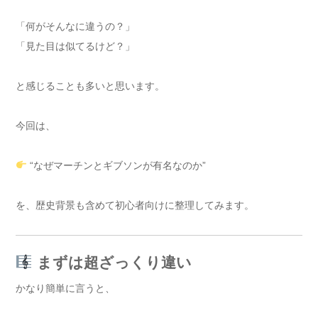
「何がそんなに違うの？」
「見た目は似てるけど？」
と感じることも多いと思います。
今回は、
“なぜマーチンとギブソンが有名なのか”
を、歴史背景も含めて初心者向けに整理してみます。
まずは超ざっくり違い
かなり簡単に言うと、