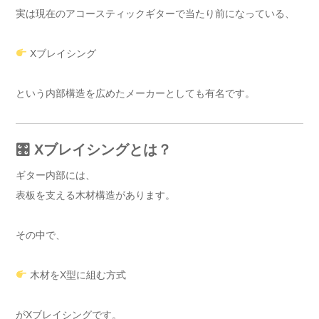
実は現在のアコースティックギターで当たり前になっている、
Xブレイシング
という内部構造を広めたメーカーとしても有名です。
🎛 Xブレイシングとは？
ギター内部には、
表板を支える木材構造があります。
その中で、
木材をX型に組む方式
がXブレイシングです。