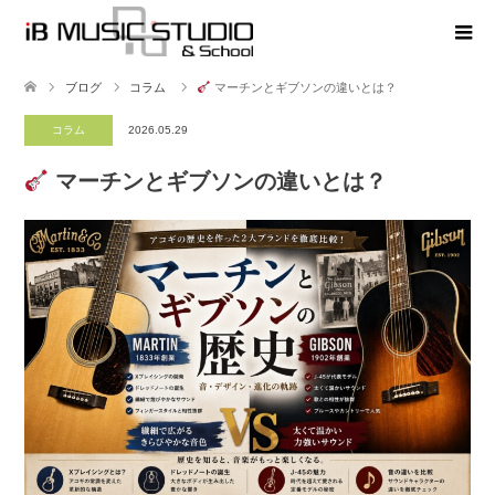
ブログ
コラム
マーチンとギブソンの違いとは？
コラム
2026.05.29
マーチンとギブソンの違いとは？