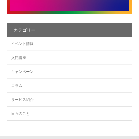
カテゴリー
イベント情報
入門講座
キャンペーン
コラム
サービス紹介
日々のこと