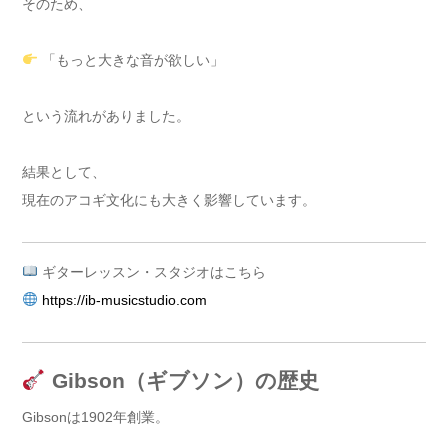
そのため、
「もっと大きな音が欲しい」
という流れがありました。
結果として、
現在のアコギ文化にも大きく影響しています。
ギターレッスン・スタジオはこちら
https://ib-musicstudio.com
Gibson（ギブソン）の歴史
Gibsonは1902年創業。