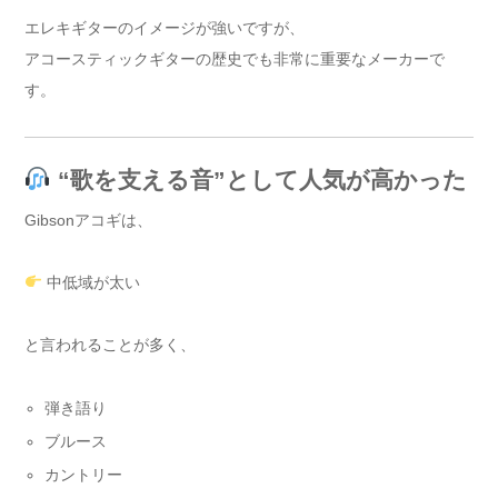
エレキギターのイメージが強いですが、
アコースティックギターの歴史でも非常に重要なメーカーで
す。
“歌を支える音”として人気が高かった
Gibsonアコギは、
中低域が太い
と言われることが多く、
弾き語り
ブルース
カントリー