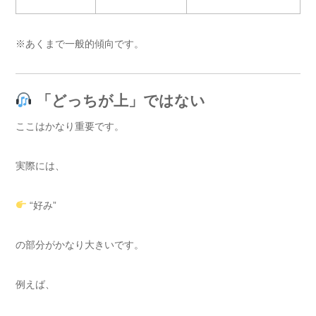
※あくまで一般的傾向です。
「どっちが上」ではない
ここはかなり重要です。
実際には、
“好み”
の部分がかなり大きいです。
例えば、