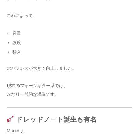
これによって、
音量
強度
響き
のバランスが大きく向上しました。
現在のフォークギター系では、
かなり一般的な構造です。
ドレッドノート誕生も有名
Martinは、