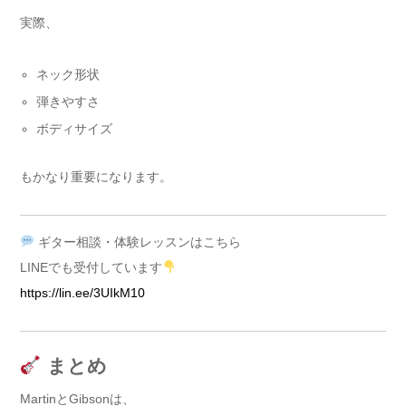
実際、
ネック形状
弾きやすさ
ボディサイズ
もかなり重要になります。
ギター相談・体験レッスンはこちら
LINEでも受付しています
https://lin.ee/3UIkM10
まとめ
MartinとGibsonは、