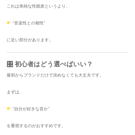
これは単純な性能差というより、
“音楽性との相性”
に近い部分があります。
🎛 初心者はどう選べばいい？
最初からブランドだけで決めなくても大丈夫です。
まずは、
“自分が好きな音か”
を重視するのがおすすめです。