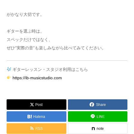
がかなり大切です。
ギターを選ぶ時は、
スペックだけではなく、
ぜひ“実際の音”も楽しみながら比べてみてください。
ギターレッスン・スタジオ利用はこちら
https://ib-musicstudio.com
Post
Share
Hatena
LINE
RSS
note