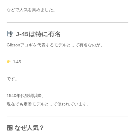
などで人気を集めました。
J-45は特に有名
Gibsonアコギを代表するモデルとして有名なのが、
J-45
です。
1940年代登場以降、
現在でも定番モデルとして使われています。
🎛 なぜ人気？