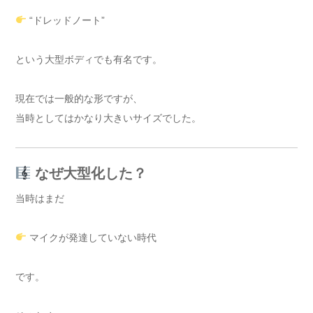
“ドレッドノート”
という大型ボディでも有名です。
現在では一般的な形ですが、
当時としてはかなり大きいサイズでした。
なぜ大型化した？
当時はまだ
マイクが発達していない時代
です。