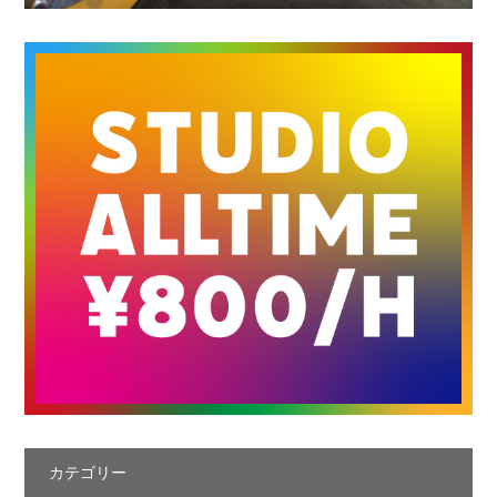
カテゴリー