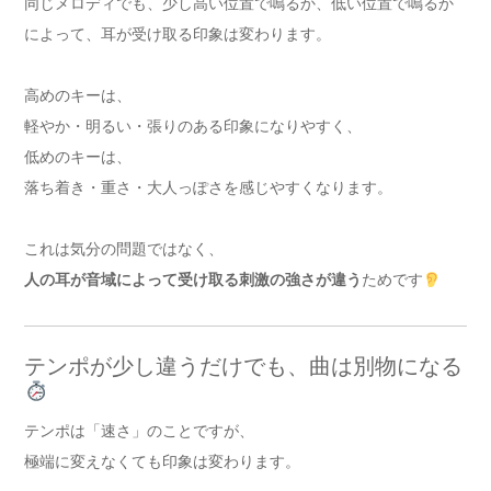
同じメロディでも、少し高い位置で鳴るか、低い位置で鳴るか
によって、耳が受け取る印象は変わります。
高めのキーは、
軽やか・明るい・張りのある印象になりやすく、
低めのキーは、
落ち着き・重さ・大人っぽさを感じやすくなります。
これは気分の問題ではなく、
人の耳が音域によって受け取る刺激の強さが違う
ためです
テンポが少し違うだけでも、曲は別物になる
テンポは「速さ」のことですが、
極端に変えなくても印象は変わります。