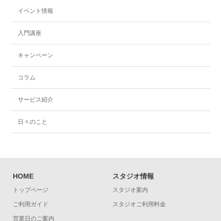
イベント情報
入門講座
キャンペーン
コラム
サービス紹介
日々のこと
HOME
スタジオ情報
トップページ
スタジオ案内
ご利用ガイド
スタジオご利用料金
営業日のご案内