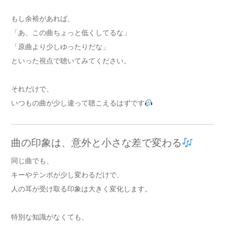
もし余裕があれば、
「あ、この曲ちょっと低くしてるな」
「原曲より少しゆったりだな」
といった視点で聴いてみてください。
それだけで、
いつもの曲が少し違って聴こえるはずです
曲の印象は、意外と小さな差で変わる
同じ曲でも、
キーやテンポが少し変わるだけで、
人の耳が受け取る印象は大きく変化します。
特別な知識がなくても、