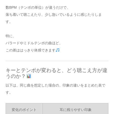
数BPM（テンポの単位）が違うだけで、
落ち着いて聴こえたり、少し急いでいるように感じたりしま
す。
特に、
バラードやミドルテンポの曲ほど、
この差ははっきり体感できます
キーとテンポが変わると、どう聴こえ方が違
うのか？
以下は、同じ曲を想定した場合の、印象の違いをまとめた表で
す。
変化のポイント
耳に残りやすい印象