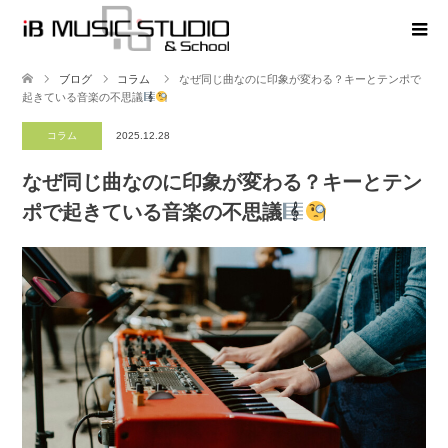
ブログ
コラム
なぜ同じ曲なのに印象が変わる？キーとテンポで
起きている音楽の不思議
コラム
2025.12.28
なぜ同じ曲なのに印象が変わる？キーとテン
ポで起きている音楽の不思議