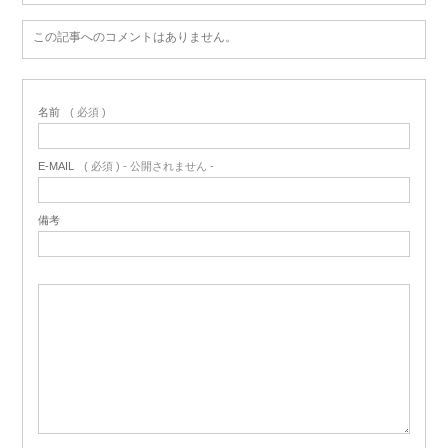
この記事へのコメントはありません。
名前
( 必須 )
E-MAIL
( 必須 ) - 公開されません -
備考