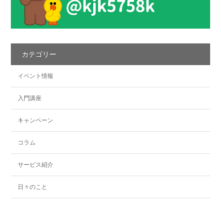
カテゴリー
イベント情報
入門講座
キャンペーン
コラム
サービス紹介
日々のこと