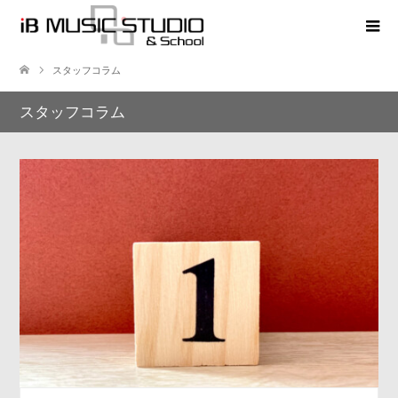
スタッフコラム
スタッフコラム