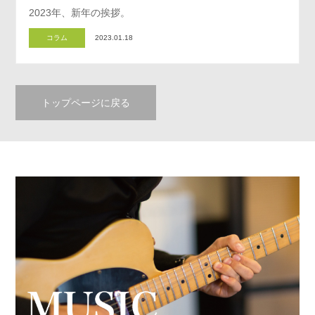
2023年、新年の挨拶。
コラム
2023.01.18
トップページに戻る