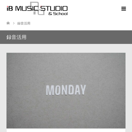
録音活用
録音活用