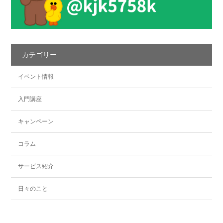
カテゴリー
イベント情報
入門講座
キャンペーン
コラム
サービス紹介
日々のこと