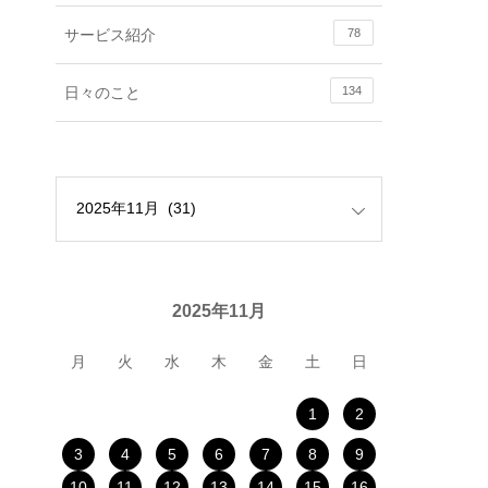
サービス紹介
78
日々のこと
134
2025年11月
月
火
水
木
金
土
日
1
2
3
4
5
6
7
8
9
10
11
12
13
14
15
16