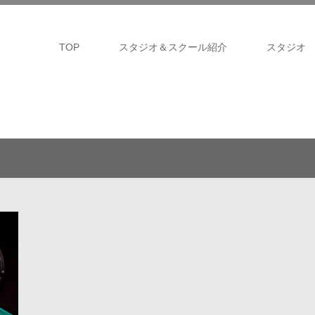
TOP
スタジオ＆スクール紹介
スタジオ