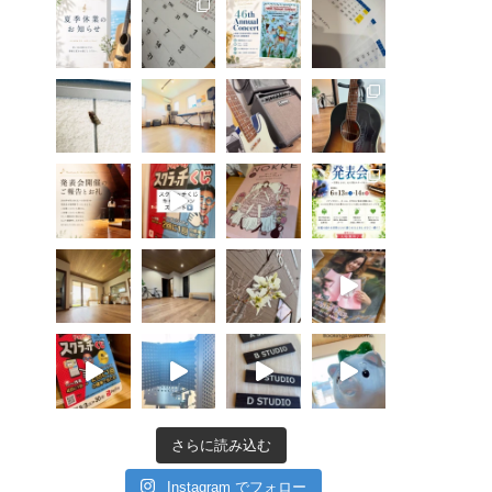
さらに読み込む
Instagram でフォロー