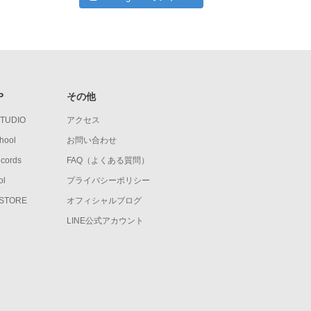
P
その他
STUDIO
アクセス
hool
お問い合わせ
ecords
FAQ（よくある質問）
ol
プライバシーポリシー
 STORE
オフィシャルブログ
LINE公式アカウント