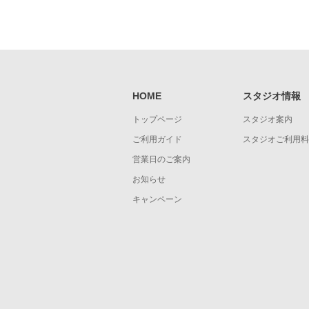
HOME
スタジオ情報
トップページ
スタジオ案内
ご利用ガイド
スタジオご利用料
営業日のご案内
お知らせ
キャンペーン