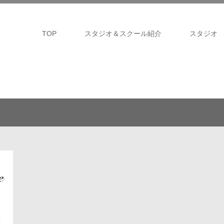
TOP
スタジオ＆スクール紹介
スタジオ