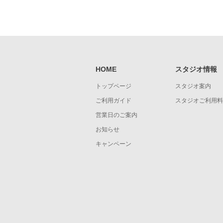
HOME
スタジオ情報
トップページ
スタジオ案内
ご利用ガイド
スタジオご利用料
営業日のご案内
お知らせ
キャンペーン