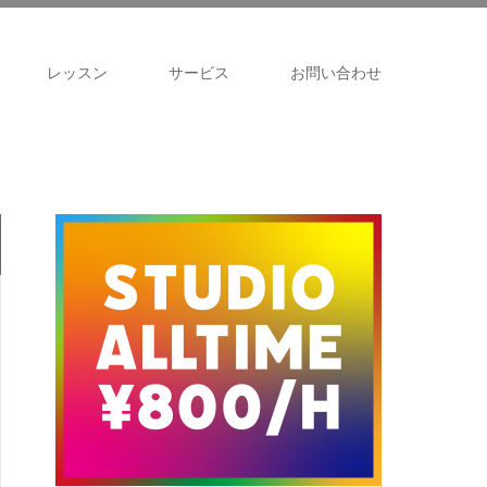
レッスン
サービス
お問い合わせ