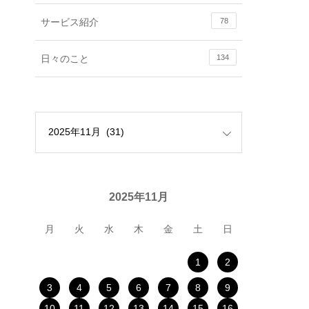
サービス紹介
78
日々のこと
134
2025年11月
月
火
水
木
金
土
日
1
2
3
4
5
6
7
8
9
10
11
12
13
14
15
16