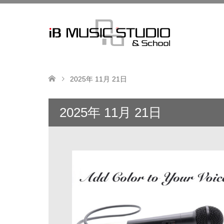
2025年 11月 21日
2025年 11月 21日