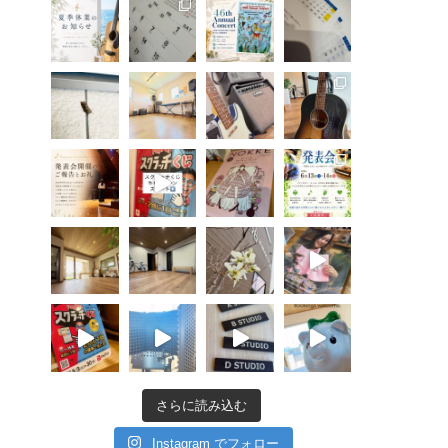
さらに読み込む
Instagram でフォロー