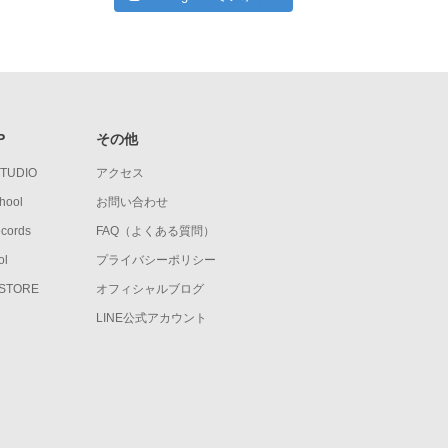
P
その他
STUDIO
アクセス
hool
お問い合わせ
ecords
FAQ（よくある質問）
ol
プライバシーポリシー
 STORE
オフィシャルブログ
LINE公式アカウント