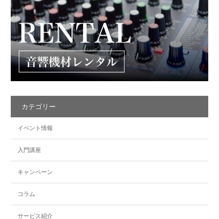
カテゴリー
イベント情報
入門講座
キャンペーン
コラム
サービス紹介