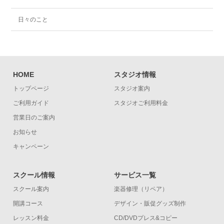
日々のこと
HOME
スタジオ情報
トップページ
スタジオ案内
ご利用ガイド
スタジオご利用料金
営業日のご案内
お知らせ
キャンペーン
スクール情報
サービス一覧
スクール案内
楽器修理（リペア）
開講コース
デザイン・販促グッズ制作
レッスン料金
CD/DVDプレス&コピー