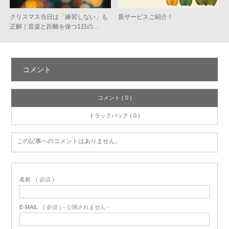
クリスマス当日は「練習しない」も
新サービスご紹介！
正解｜音楽と距離を保つ1日の…
コメント
コメント ( 0 )
トラックバック ( 0 )
この記事へのコメントはありません。
名前
( 必須 )
E-MAIL
( 必須 ) - 公開されません -