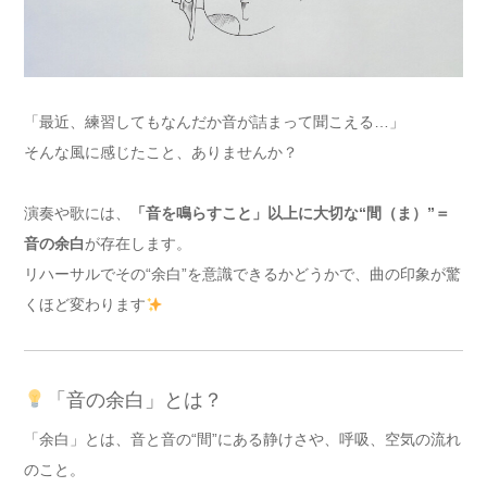
「最近、練習してもなんだか音が詰まって聞こえる…」
そんな風に感じたこと、ありませんか？
演奏や歌には、
「音を鳴らすこと」以上に大切な“間（ま）”＝
音の余白
が存在します。
リハーサルでその“余白”を意識できるかどうかで、曲の印象が驚
くほど変わります
「音の余白」とは？
「余白」とは、音と音の“間”にある静けさや、呼吸、空気の流れ
のこと。