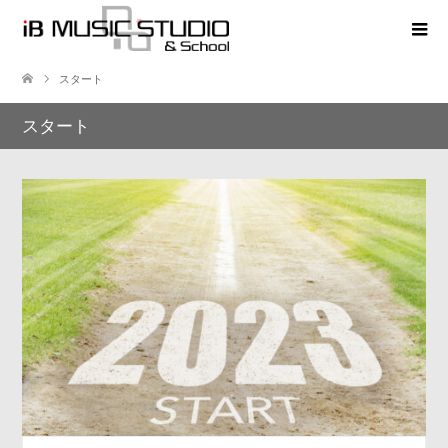
スタート
スタート