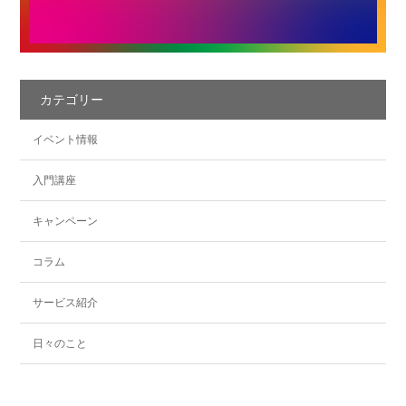
カテゴリー
イベント情報
入門講座
キャンペーン
コラム
サービス紹介
日々のこと