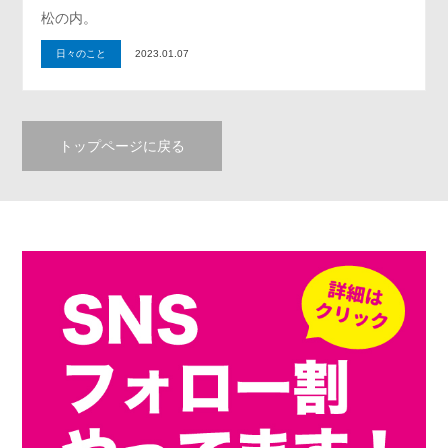
松の内。
日々のこと
2023.01.07
トップページに戻る