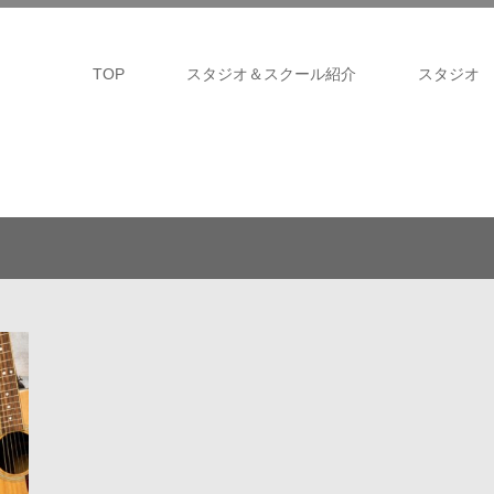
TOP
スタジオ＆スクール紹介
スタジオ