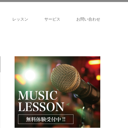
レッスン
サービス
お問い合わせ