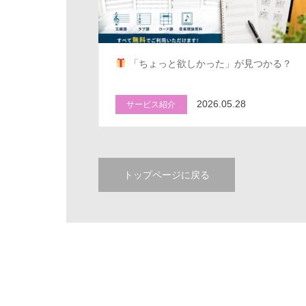
「ちょっと欲しかった」が見つかる？
2026.05.28
サービス紹介
トップページに戻る