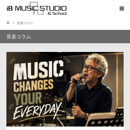
音楽コラム
音楽コラム