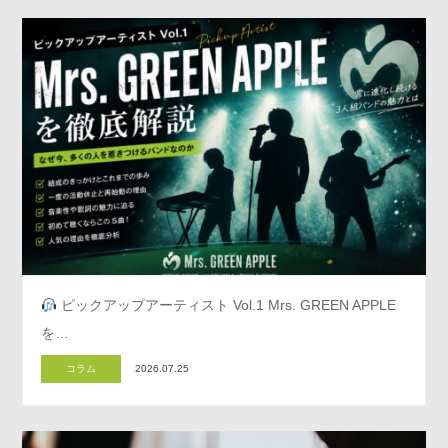
ピックアップアーティスト Vol.1 Mrs. GREEN APPLE
を…
コラム
2026.07.25