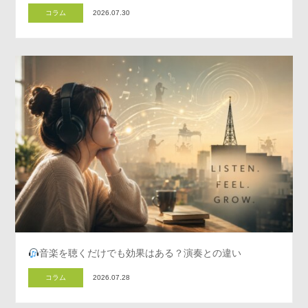
コラム
2026.07.30
音楽を聴くだけでも効果はある？演奏との違い
コラム
2026.07.28