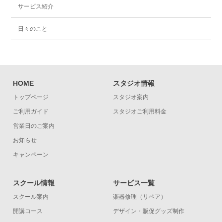
サービス紹介
日々のこと
HOME
スタジオ情報
トップページ
スタジオ案内
ご利用ガイド
スタジオご利用料金
営業日のご案内
お知らせ
キャンペーン
スクール情報
サービス一覧
スクール案内
楽器修理（リペア）
開講コース
デザイン・販促グッズ制作