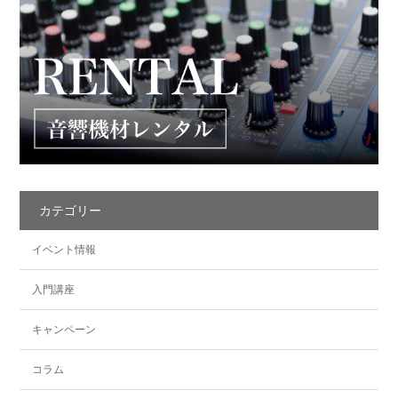
カテゴリー
イベント情報
入門講座
キャンペーン
コラム