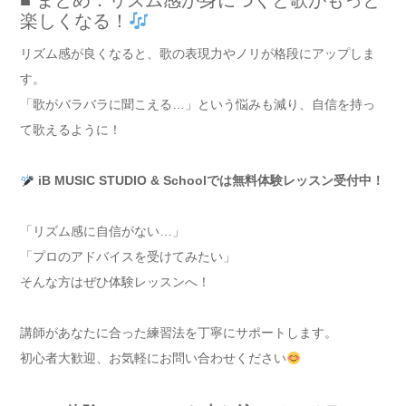
■ まとめ：リズム感が身につくと歌がもっと
楽しくなる！
リズム感が良くなると、歌の表現力やノリが格段にアップしま
す。
「歌がバラバラに聞こえる…」という悩みも減り、自信を持っ
て歌えるように！
iB MUSIC STUDIO & Schoolでは無料体験レッスン受付中！
「リズム感に自信がない…」
「プロのアドバイスを受けてみたい」
そんな方はぜひ体験レッスンへ！
講師があなたに合った練習法を丁寧にサポートします。
初心者大歓迎、お気軽にお問い合わせください