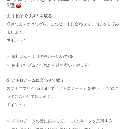
3選
①
手拍子でリズムを取る
好きな曲をかけながら、曲のビートに合わせて手拍子をしてみ
ましょう。
ポイント：
最初はゆっくりの曲から始めてOK
途中でリズムがずれたら落ち着いてやり直す
②
メトロノームに合わせて歌う
スマホアプリやYouTubeで「メトロノーム」を使い、一定のテ
ンポに合わせて歌います。
ポイント：
メトロノームの音に集中して、リズムキープを意識する