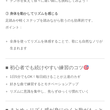
テンポを変えて徐々に速い曲にも挑戦してみよう！
③
身体を動かしてリズムを感じる
足踏みや軽くステップを踏みながら歌うのも効果的です。
ポイント：
全身を使ってリズムを体感することで、歌にも自然なノリが
生まれます
■ 初心者でも続けやすい練習のコツ
1日5分でもOK！毎日続けることが上達のカギ
好きな曲で練習するとモチベーションアップ
リズムに意識を集中し、焦らずゆっくり慣れていく