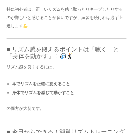
特に初心者は、正しいリズムを感じ取ったりキープしたりする
のが難しいと感じることが多いですが、練習を続ければ必ず上
達します
■ リズム感を鍛えるポイントは「聴く」と
「身体を動かす」！
リズム感を良くするには、
耳でリズムを正確に捉えること
身体でリズムを感じて動かすこと
の両方が大切です。
■ 今日からできる！簡単リズムトレーニング