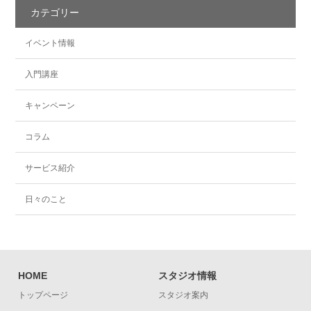
カテゴリー
イベント情報
入門講座
キャンペーン
コラム
サービス紹介
日々のこと
HOME
スタジオ情報
トップページ
スタジオ案内